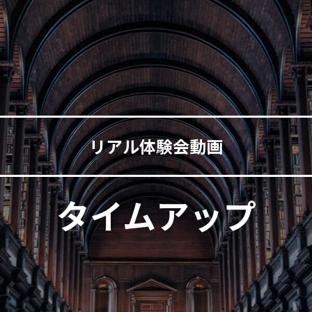
リアル体験会動画
タイムアップ